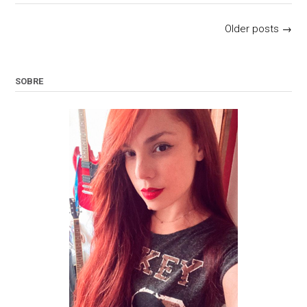
Posts
Older posts
→
navigation
SOBRE