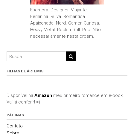
Escritora. Designer. Viajante.
Feminina. Ruiva. Romântica.
Apaixonada. Nerd. Gamer. Curiosa.
Heavy Metal. Rock n' Roll. Pop. Não
necessariamente nesta ordem.
FILHAS DE ÁRTEMIS
Disponível na
Amazon
meu primeiro romance em e-book.
Vai lá conferir! =)
PÁGINAS
Contato
Sobre