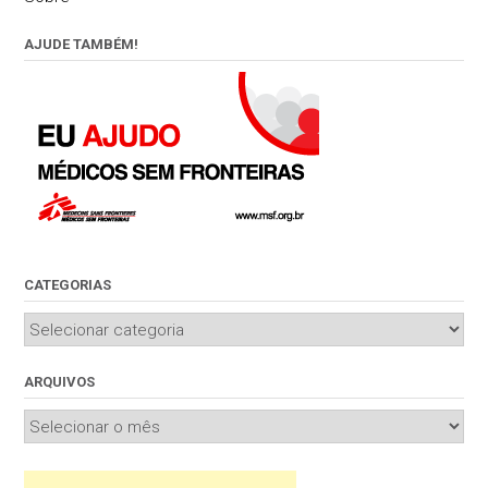
AJUDE TAMBÉM!
CATEGORIAS
Categorias
ARQUIVOS
Arquivos