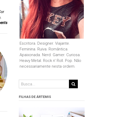
Cor
o
,
ents
Escritora. Designer. Viajante.
Feminina. Ruiva. Romântica.
Apaixonada. Nerd. Gamer. Curiosa.
Heavy Metal. Rock n' Roll. Pop. Não
necessariamente nesta ordem.
FILHAS DE ÁRTEMIS