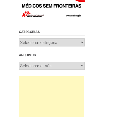
CATEGORIAS
Categorias
ARQUIVOS
Arquivos