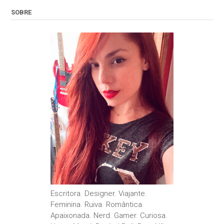
SOBRE
Escritora. Designer. Viajante.
Feminina. Ruiva. Romântica.
Apaixonada. Nerd. Gamer. Curiosa.