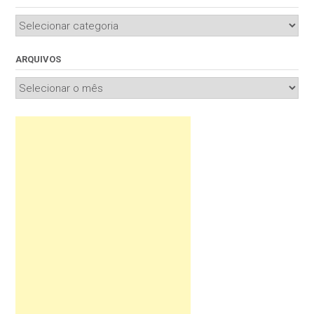
Categorias
ARQUIVOS
Arquivos