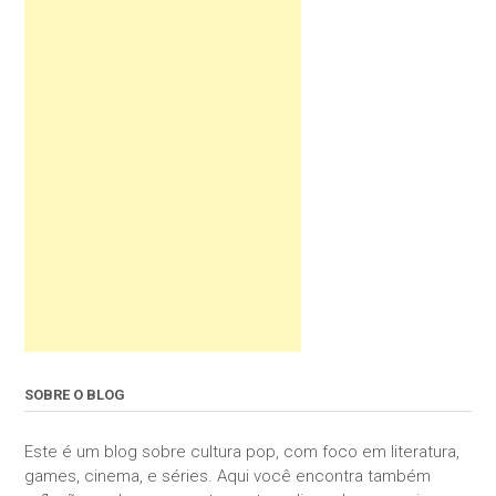
SOBRE O BLOG
Este é um blog sobre cultura pop, com foco em literatura,
games, cinema, e séries. Aqui você encontra também