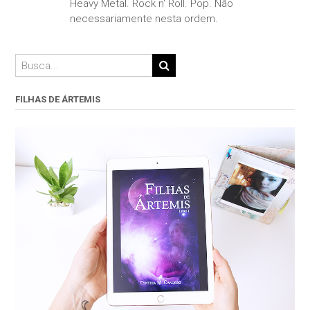
Heavy Metal. Rock n' Roll. Pop. Não
necessariamente nesta ordem.
FILHAS DE ÁRTEMIS