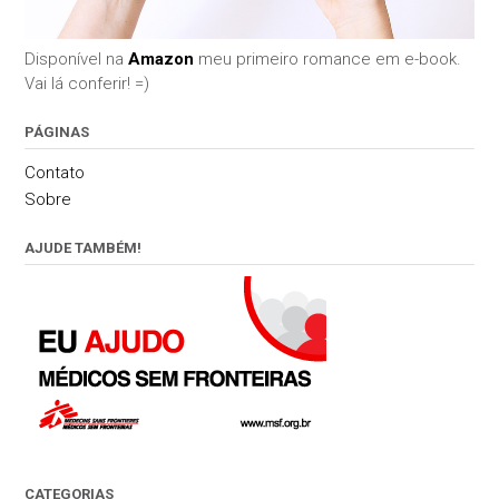
Disponível na
Amazon
meu primeiro romance em e-book.
Vai lá conferir! =)
PÁGINAS
Contato
Sobre
AJUDE TAMBÉM!
CATEGORIAS