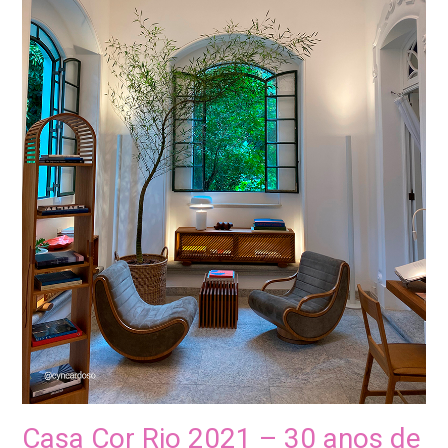
Casa Cor Rio 2021 – 30 anos de