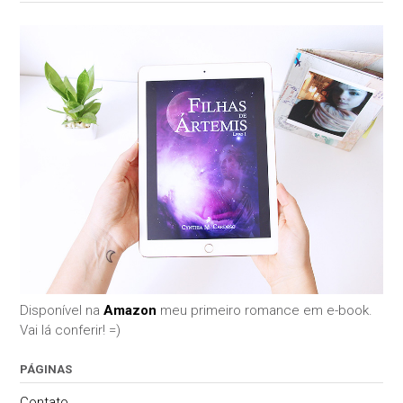
Disponível na
Amazon
meu primeiro romance em e-book.
Vai lá conferir! =)
PÁGINAS
Contato