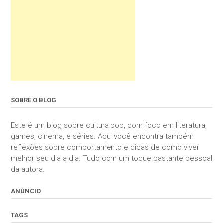
SOBRE O BLOG
Este é um blog sobre cultura pop, com foco em literatura,
games, cinema, e séries. Aqui você encontra também
reflexões sobre comportamento e dicas de como viver
melhor seu dia a dia. Tudo com um toque bastante pessoal
da autora.
ANÚNCIO
TAGS