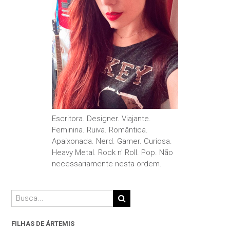
Escritora. Designer. Viajante.
Feminina. Ruiva. Romântica.
Apaixonada. Nerd. Gamer. Curiosa.
Heavy Metal. Rock n' Roll. Pop. Não
necessariamente nesta ordem.
FILHAS DE ÁRTEMIS