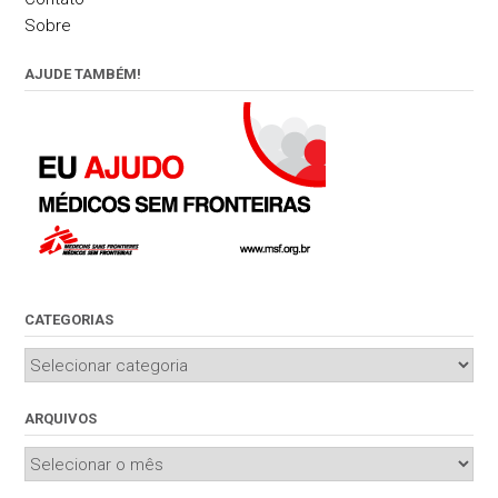
Sobre
AJUDE TAMBÉM!
CATEGORIAS
Categorias
ARQUIVOS
Arquivos