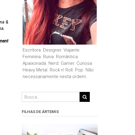
ma &
ha
,
ment
Escritora. Designer. Viajante.
Feminina. Ruiva. Romântica.
Apaixonada. Nerd. Gamer. Curiosa.
Heavy Metal. Rock n' Roll. Pop. Não
necessariamente nesta ordem.
FILHAS DE ÁRTEMIS