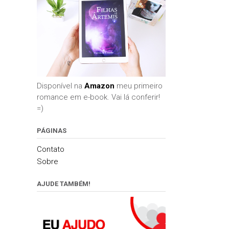
Disponível na
Amazon
meu primeiro
romance em e-book. Vai lá conferir!
=)
PÁGINAS
Contato
Sobre
AJUDE TAMBÉM!