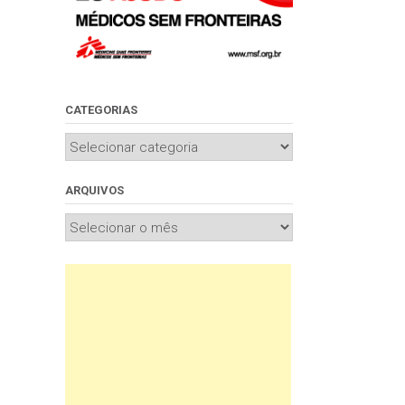
CATEGORIAS
Categorias
ARQUIVOS
Arquivos