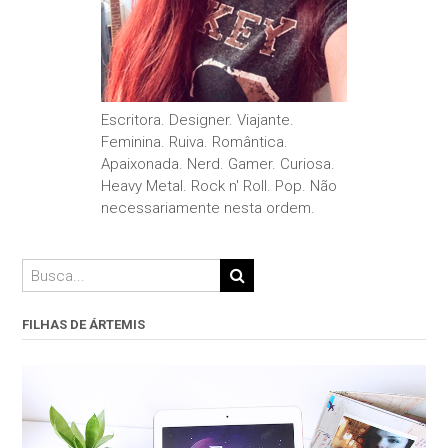
Escritora. Designer. Viajante.
Feminina. Ruiva. Romântica.
Apaixonada. Nerd. Gamer. Curiosa.
Heavy Metal. Rock n' Roll. Pop. Não
necessariamente nesta ordem.
FILHAS DE ÁRTEMIS