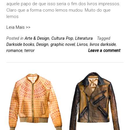
aquele papo de que isso seria o fim dos livros impressos.
Claro que a forma como lemos mudou. Muito do que
lemos
Leia Mais >>
Posted in
Arte & Design
,
Cultura Pop
,
Literatura
Tagged
Darkside books
,
Design
,
graphic novel
,
Livros
,
livros darkside
,
romance
,
terror
Leave a comment