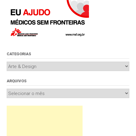
CATEGORIAS
Categorias
ARQUIVOS
Arquivos