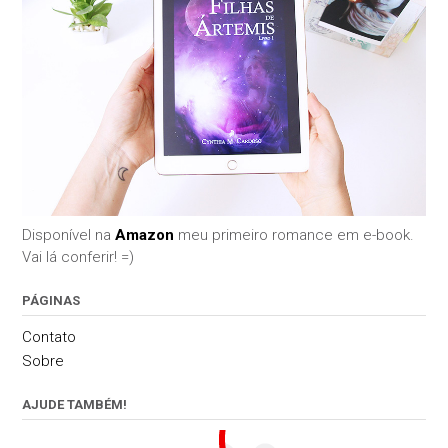
Disponível na
Amazon
meu primeiro romance em e-book.
Vai lá conferir! =)
PÁGINAS
Contato
Sobre
AJUDE TAMBÉM!