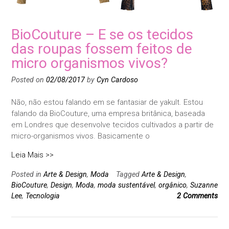
BioCouture – E se os tecidos
das roupas fossem feitos de
micro organismos vivos?
Posted on
02/08/2017
by
Cyn Cardoso
Não, não estou falando em se fantasiar de yakult. Estou
falando da BioCouture, uma empresa britânica, baseada
em Londres que desenvolve tecidos cultivados a partir de
micro-organismos vivos. Basicamente o
Leia Mais >>
Posted in
Arte & Design
,
Moda
Tagged
Arte & Design
,
BioCouture
,
Design
,
Moda
,
moda sustentável
,
orgânico
,
Suzanne
Lee
,
Tecnologia
2 Comments