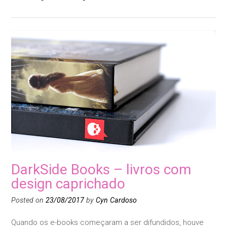
DarkSide Books – livros com
design caprichado
Posted on
23/08/2017
by
Cyn Cardoso
Quando os e-books começaram a ser difundidos, houve