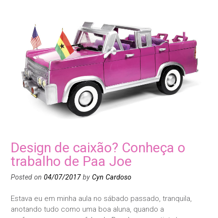
Design de caixão? Conheça o
trabalho de Paa Joe
Posted on
04/07/2017
by
Cyn Cardoso
Estava eu em minha aula no sábado passado, tranquila,
anotando tudo como uma boa aluna, quando a