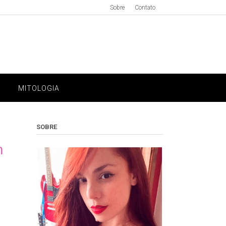
Sobre
Contato
MITOLOGIA
SOBRE
h