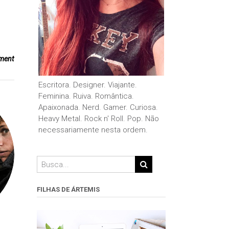
ment
Escritora. Designer. Viajante.
Feminina. Ruiva. Romântica.
Apaixonada. Nerd. Gamer. Curiosa.
Heavy Metal. Rock n' Roll. Pop. Não
necessariamente nesta ordem.
FILHAS DE ÁRTEMIS