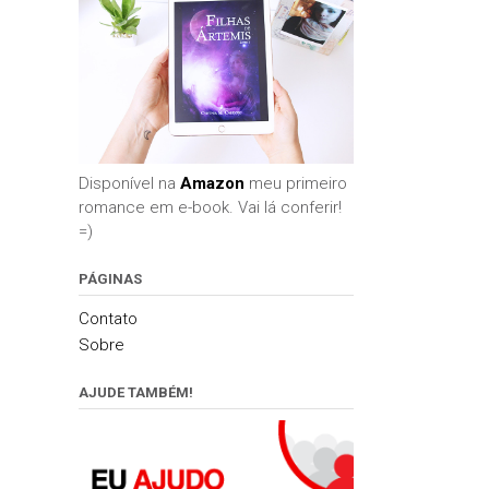
Disponível na
Amazon
meu primeiro
romance em e-book. Vai lá conferir!
=)
PÁGINAS
Contato
Sobre
AJUDE TAMBÉM!