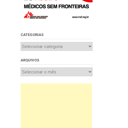
CATEGORIAS
Categorias
ARQUIVOS
Arquivos