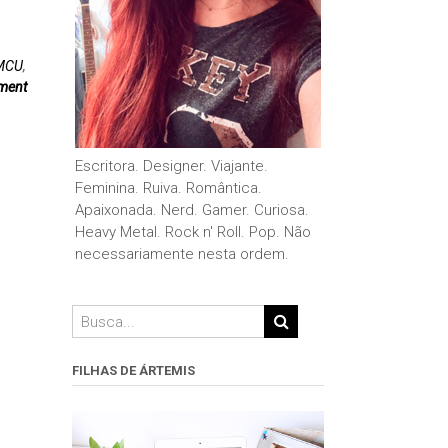
MCU
,
ment
Escritora. Designer. Viajante.
Feminina. Ruiva. Romântica.
Apaixonada. Nerd. Gamer. Curiosa.
Heavy Metal. Rock n' Roll. Pop. Não
necessariamente nesta ordem.
FILHAS DE ÁRTEMIS