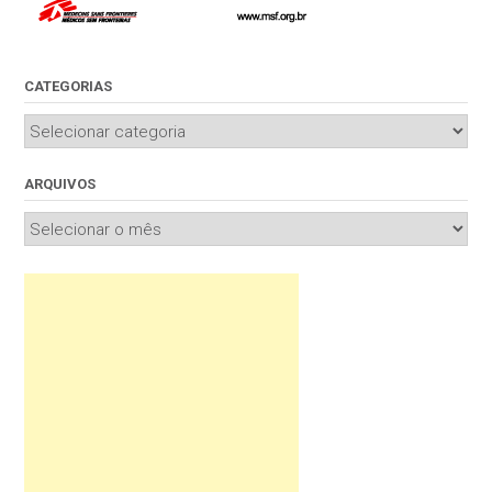
CATEGORIAS
Categorias
ARQUIVOS
Arquivos