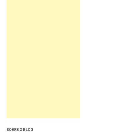
SOBRE O BLOG