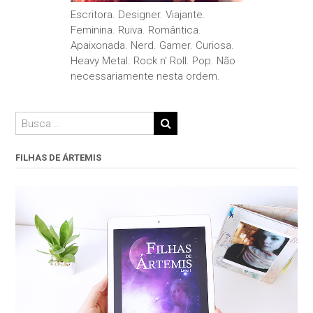
Escritora. Designer. Viajante.
Feminina. Ruiva. Romântica.
Apaixonada. Nerd. Gamer. Curiosa.
Heavy Metal. Rock n' Roll. Pop. Não
necessariamente nesta ordem.
FILHAS DE ÁRTEMIS