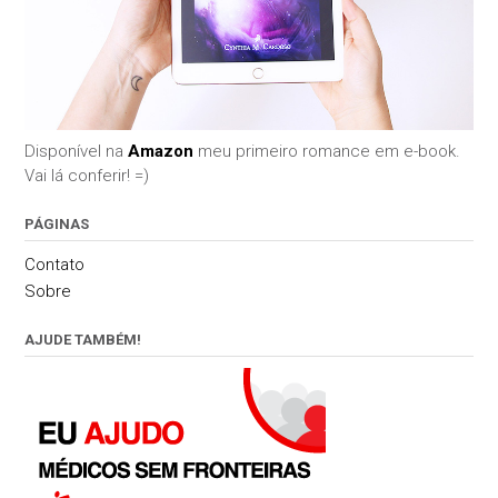
Disponível na
Amazon
meu primeiro romance em e-book.
Vai lá conferir! =)
PÁGINAS
Contato
Sobre
AJUDE TAMBÉM!