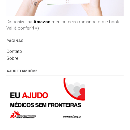
Disponível na
Amazon
meu primeiro romance em e-book.
Vai lá conferir! =)
PÁGINAS
Contato
Sobre
AJUDE TAMBÉM!