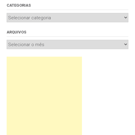
CATEGORIAS
Categorias
ARQUIVOS
Arquivos