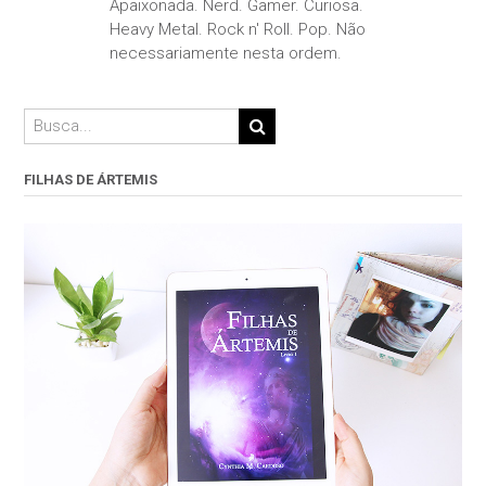
Apaixonada. Nerd. Gamer. Curiosa.
Heavy Metal. Rock n' Roll. Pop. Não
necessariamente nesta ordem.
FILHAS DE ÁRTEMIS