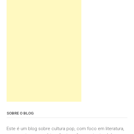
SOBRE O BLOG
Este é um blog sobre cultura pop, com foco em literatura,