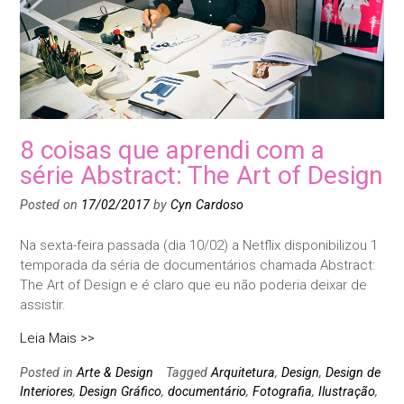
8 coisas que aprendi com a
série Abstract: The Art of Design
Posted on
17/02/2017
by
Cyn Cardoso
Na sexta-feira passada (dia 10/02) a Netflix disponibilizou 1
temporada da séria de documentários chamada Abstract:
The Art of Design e é claro que eu não poderia deixar de
assistir.
Leia Mais >>
Posted in
Arte & Design
Tagged
Arquitetura
,
Design
,
Design de
Interiores
,
Design Gráfico
,
documentário
,
Fotografia
,
Ilustração
,