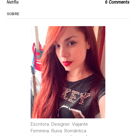
Netflix
6 Comments
SOBRE
Escritora. Designer. Viajante.
Feminina. Ruiva. Romântica.