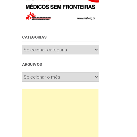
CATEGORIAS
Categorias
ARQUIVOS
Arquivos