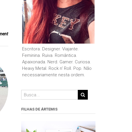
ment
Escritora. Designer. Viajante.
Feminina. Ruiva. Romântica.
Apaixonada. Nerd. Gamer. Curiosa.
Heavy Metal. Rock n' Roll. Pop. Não
necessariamente nesta ordem.
FILHAS DE ÁRTEMIS