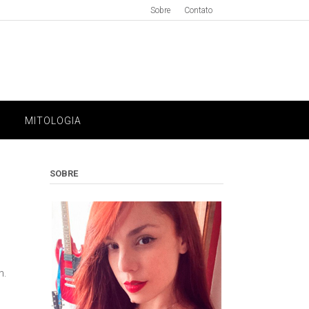
Sobre
Contato
MITOLOGIA
SOBRE
n.