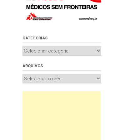
CATEGORIAS
Categorias
ARQUIVOS
Arquivos