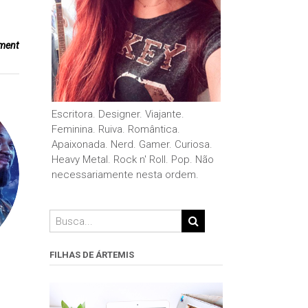
ment
Escritora. Designer. Viajante.
Feminina. Ruiva. Romântica.
Apaixonada. Nerd. Gamer. Curiosa.
Heavy Metal. Rock n' Roll. Pop. Não
necessariamente nesta ordem.
FILHAS DE ÁRTEMIS