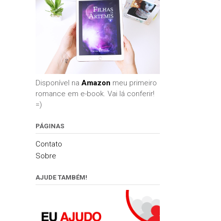
Disponível na
Amazon
meu primeiro
romance em e-book. Vai lá conferir!
=)
PÁGINAS
Contato
Sobre
AJUDE TAMBÉM!