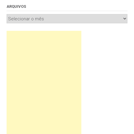
ARQUIVOS
Arquivos