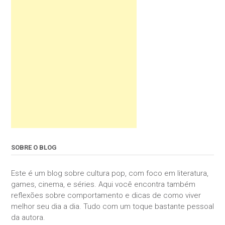
SOBRE O BLOG
Este é um blog sobre cultura pop, com foco em literatura,
games, cinema, e séries. Aqui você encontra também
reflexões sobre comportamento e dicas de como viver
melhor seu dia a dia. Tudo com um toque bastante pessoal
da autora.