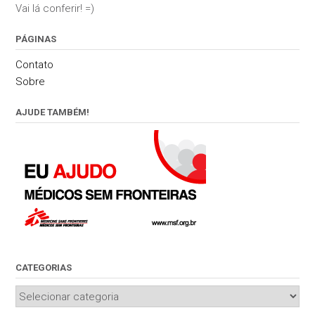
Vai lá conferir! =)
PÁGINAS
Contato
Sobre
AJUDE TAMBÉM!
CATEGORIAS
Categorias