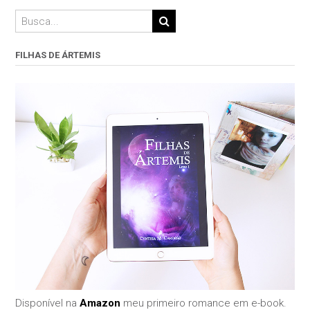
FILHAS DE ÁRTEMIS
Disponível na
Amazon
meu primeiro romance em e-book.