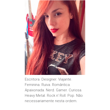
Escritora. Designer. Viajante.
Feminina. Ruiva. Romântica.
Apaixonada. Nerd. Gamer. Curiosa.
Heavy Metal. Rock n' Roll. Pop. Não
necessariamente nesta ordem.