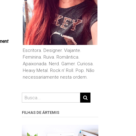
ment
Escritora. Designer. Viajante.
Feminina. Ruiva. Romântica.
Apaixonada. Nerd. Gamer. Curiosa.
Heavy Metal. Rock n' Roll. Pop. Não
necessariamente nesta ordem.
FILHAS DE ÁRTEMIS