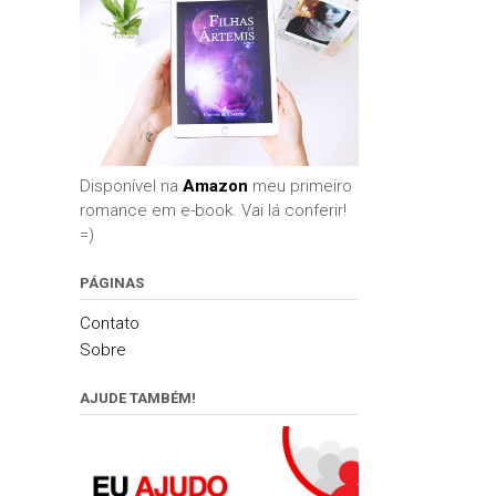
Disponível na
Amazon
meu primeiro
romance em e-book. Vai lá conferir!
=)
PÁGINAS
Contato
Sobre
AJUDE TAMBÉM!