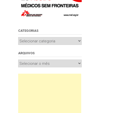
CATEGORIAS
Categorias
ARQUIVOS
Arquivos