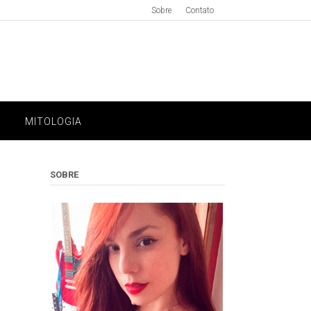
Sobre
Contato
MITOLOGIA
SOBRE