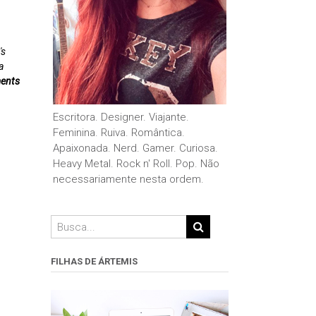
's
a
ents
Escritora. Designer. Viajante.
Feminina. Ruiva. Romântica.
Apaixonada. Nerd. Gamer. Curiosa.
Heavy Metal. Rock n' Roll. Pop. Não
necessariamente nesta ordem.
FILHAS DE ÁRTEMIS