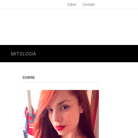
Sobre
Contato
MITOLOGIA
SOBRE