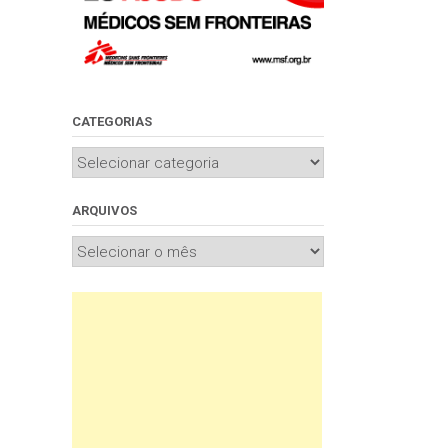
CATEGORIAS
Categorias
ARQUIVOS
Arquivos