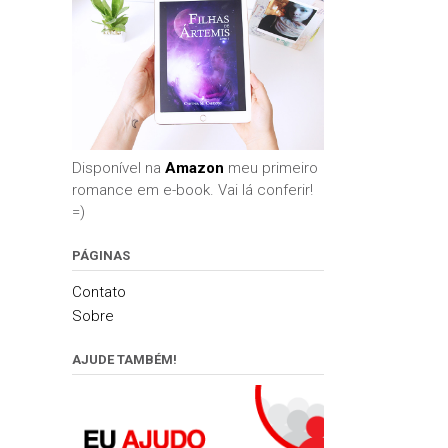
Disponível na
Amazon
meu primeiro
romance em e-book. Vai lá conferir!
=)
PÁGINAS
Contato
Sobre
AJUDE TAMBÉM!